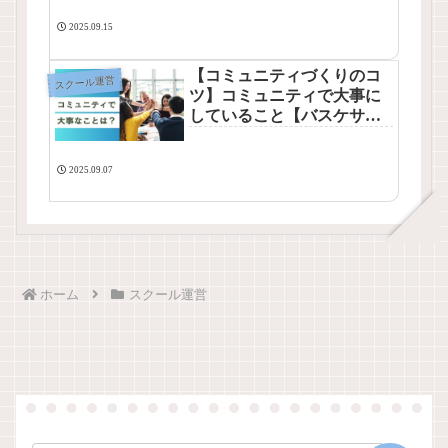
2025.09.15
【コミュニティづくりのコ
スクール運営
ツ】コミュニティで大事に
していること【バスケサー
クル】
2025.09.07
ホーム
スクール運営