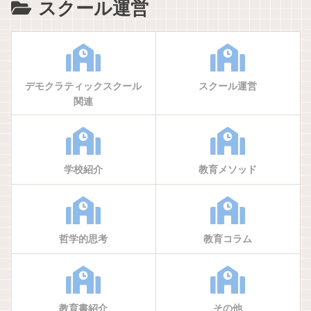
スクール運営
デモクラティックスクール
スクール運営
関連
学校紹介
教育メソッド
哲学的思考
教育コラム
教育書紹介
その他