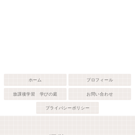
ホーム
プロフィール
放課後学習 学びの庭
お問い合わせ
プライバシーポリシー