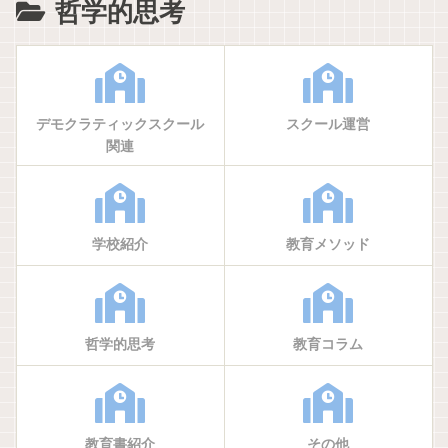
哲学的思考
デモクラティックスクール
スクール運営
関連
学校紹介
教育メソッド
哲学的思考
教育コラム
教育書紹介
その他