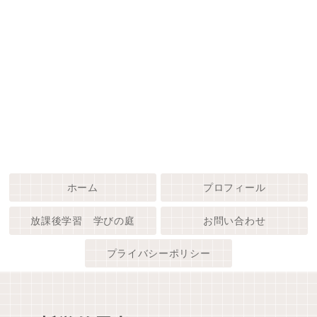
ホーム
プロフィール
放課後学習 学びの庭
お問い合わせ
プライバシーポリシー