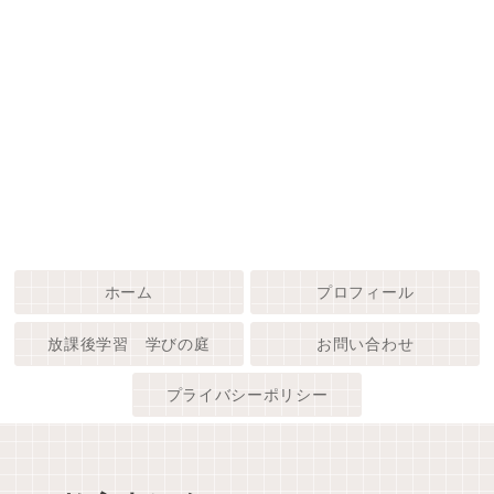
ホーム
プロフィール
放課後学習 学びの庭
お問い合わせ
プライバシーポリシー