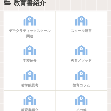
教育書紹介
デモクラティックスクール
スクール運営
関連
学校紹介
教育メソッド
哲学的思考
教育コラム
教育書紹介
その他