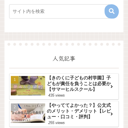
人気記事
【きのくに子どもの村学園】子
どもが責任を負うことは必要か
【サマーヒルスクール】
435 views
【やっててよかった？】公文式
のメリット・デメリット【レビ
ュー・口コミ・評判】
255 views