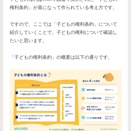
権利条約」が基になって作られている考え方です。
ですので、ここでは「子どもの権利条約」について
紹介していくことで、子どもの権利について確認し
たいと思います。
「子どもの権利条約」の概要は以下の通りです。