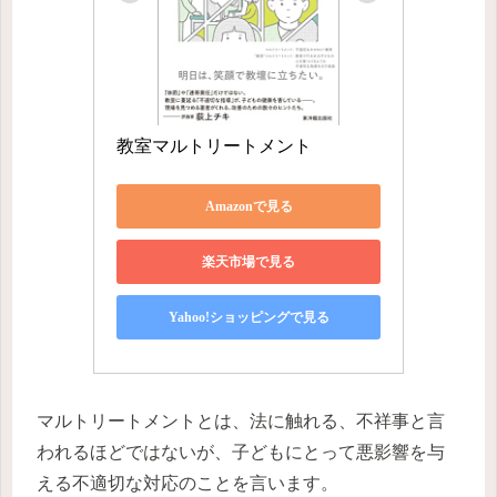
教室マルトリートメント
Amazonで見る
楽天市場で見る
Yahoo!ショッピングで見る
マルトリートメントとは、法に触れる、不祥事と言
われるほどではないが、子どもにとって悪影響を与
える不適切な対応のことを言います。