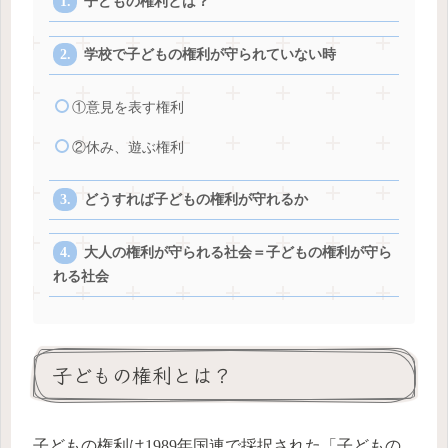
子どもの権利とは？
学校で子どもの権利が守られていない時
①意見を表す権利
②休み、遊ぶ権利
どうすれば子どもの権利が守れるか
大人の権利が守られる社会＝子どもの権利が守ら
れる社会
子どもの権利とは？
子どもの権利は1989年国連で採択された「子どもの