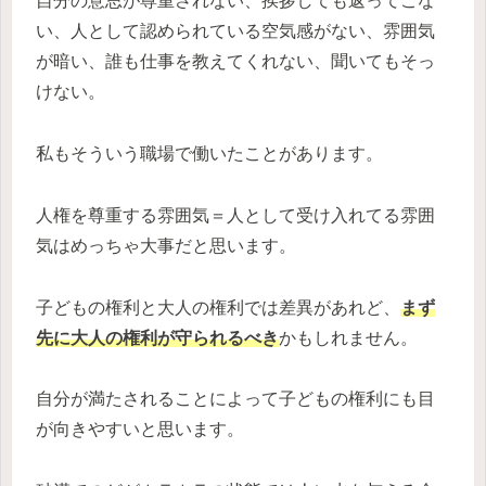
自分の意思が尊重されない、挨拶しても返ってこな
い、人として認められている空気感がない、雰囲気
が暗い、誰も仕事を教えてくれない、聞いてもそっ
けない。
私もそういう職場で働いたことがあります。
人権を尊重する雰囲気＝人として受け入れてる雰囲
気はめっちゃ大事だと思います。
子どもの権利と大人の権利では差異があれど、
まず
先に大人の権利が守られるべき
かもしれません。
自分が満たされることによって子どもの権利にも目
が向きやすいと思います。