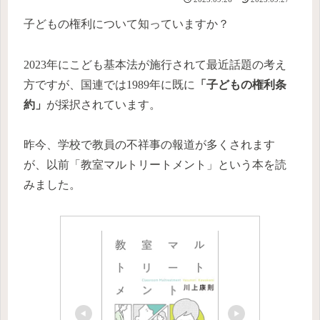
子どもの権利について知っていますか？
2023年にこども基本法が施行されて最近話題の考え
方ですが、国連では1989年に既に
「子どもの権利条
約」
が採択されています。
昨今、学校で教員の不祥事の報道が多くされます
が、以前「教室マルトリートメント」という本を読
みました。