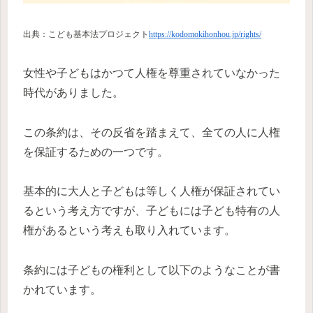
出典：こども基本法プロジェクト
https://kodomokihonhou.jp/rights/
女性や子どもはかつて人権を尊重されていなかった
時代がありました。
この条約は、その反省を踏まえて、全ての人に人権
を保証するための一つです。
基本的に大人と子どもは等しく人権が保証されてい
るという考え方ですが、子どもには子ども特有の人
権があるという考えも取り入れています。
条約には子どもの権利として以下のようなことが書
かれています。