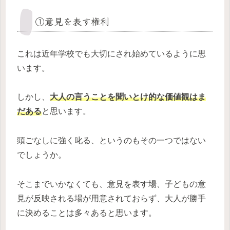
①意見を表す権利
これは近年学校でも大切にされ始めているように思
います。
しかし、
大人の言うことを聞いとけ的な価値観はま
だある
と思います。
頭ごなしに強く叱る、というのもその一つではない
でしょうか。
そこまでいかなくても、意見を表す場、子どもの意
見が反映される場が用意されておらず、大人が勝手
に決めることは多々あると思います。