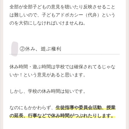
全部が全部子どもの意見を聴いたり反映させること
は難しいので、子どもアドボカシー（代弁）という
のを大切にしなければいけませんね。
②休み、遊ぶ権利
休み時間・遊ぶ時間は学校では確保されてるじゃな
いか！という意見があると思います。
しかし、学校の休み時間は短いです。
なのにもかかわらず、
生徒指導や委員会活動、授業
の延長、行事などで休み時間がつぶれたりします。