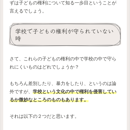
ずは子どもの権利について知る一歩目ということが
言えるでしょう。
学校で子どもの権利が守られていない
時
さて、これらの子どもの権利の中で学校の中で守ら
れにくいものはどれでしょうか？
もちろん差別したり、暴力をしたり、というのは論
外ですが、
学校という文化の中で権利を侵害してい
るか微妙なところ
の
ものもあります。
それは以下の２つだと思います。