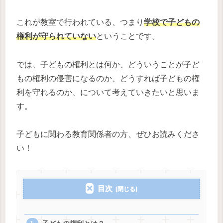
これが教室で行われている、つまり
学校で子どもの
権利が守られていない
ということです。
では、子どもの権利とは何か、どういうことが子ど
もの権利の侵害になるのか、どうすれば子どもの権
利を守れるのか、について考えていきたいと思いま
す。
子どもに関わる教育関係者の方、ぜひお読みくださ
い！
目次