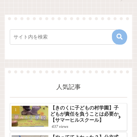
人気記事
【きのくに子どもの村学園】子
どもが責任を負うことは必要か
【サマーヒルスクール】
437 views