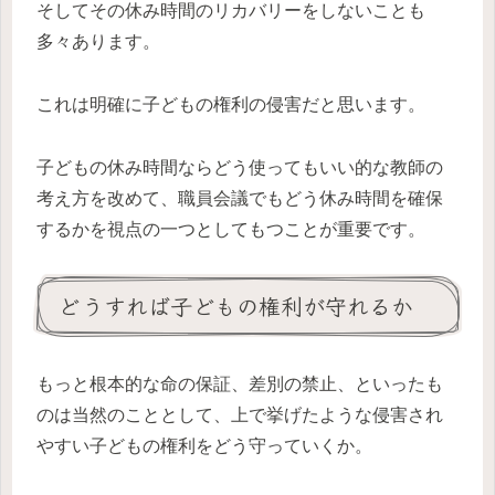
そしてその休み時間のリカバリーをしないことも
多々あります。
これは明確に子どもの権利の侵害だと思います。
子どもの休み時間ならどう使ってもいい的な教師の
考え方を改めて、職員会議でもどう休み時間を確保
するかを視点の一つとしてもつことが重要です。
どうすれば子どもの権利が守れるか
もっと根本的な命の保証、差別の禁止、といったも
のは当然のこととして、上で挙げたような侵害され
やすい子どもの権利をどう守っていくか。