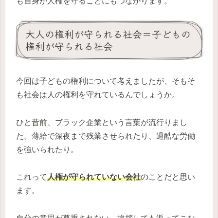
も自身が人権を守ることにもつながります。
大人の権利が守られる社会＝子どもの
権利が守られる社会
今回は子どもの権利について考えましたが、そもそ
も社会は人の権利を守れているんでしょうか。
ひと昔前、ブラック企業という言葉が流行りまし
た。薄給で深夜まで残業させられたり、過酷な労働
を強いられたり。
これって
人権が守られていない会社
のことだと思い
ます。