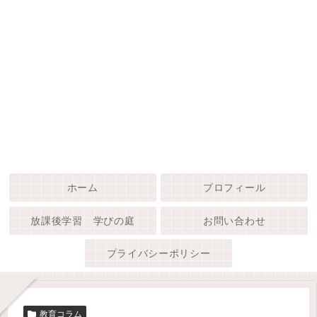
ホーム
プロフィール
放課後学習 学びの庭
お問い合わせ
プライバシーポリシー
教育コラム