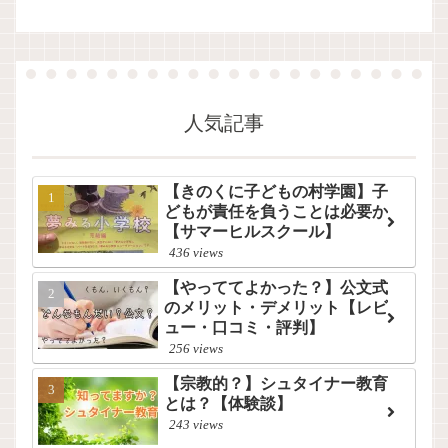
人気記事
【きのくに子どもの村学園】子
どもが責任を負うことは必要か
【サマーヒルスクール】
436 views
【やっててよかった？】公文式
のメリット・デメリット【レビ
ュー・口コミ・評判】
256 views
【宗教的？】シュタイナー教育
とは？【体験談】
243 views