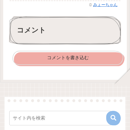
みょーちゃん
コメント
コメントを書き込む