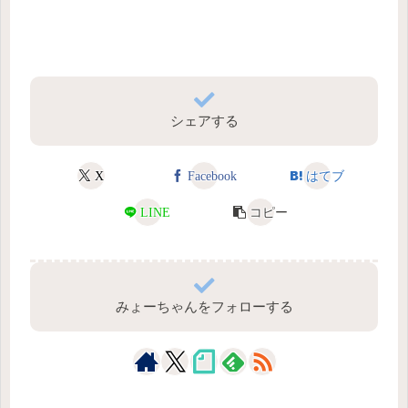
シェアする
X
Facebook
はてブ
LINE
コピー
みょーちゃんをフォローする