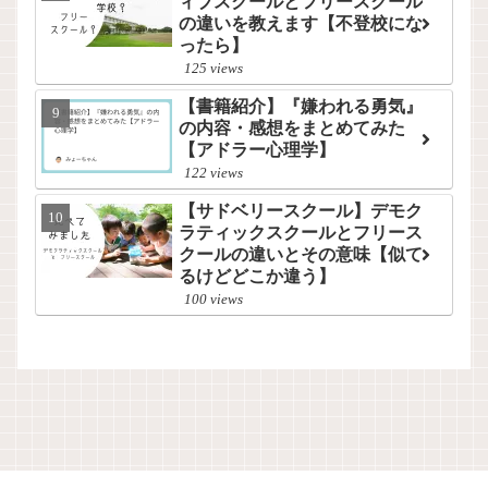
ィブスクールとフリースクール
の違いを教えます【不登校にな
ったら】
125 views
【書籍紹介】『嫌われる勇気』
の内容・感想をまとめてみた
【アドラー心理学】
122 views
【サドベリースクール】デモク
ラティックスクールとフリース
クールの違いとその意味【似て
るけどどこか違う】
100 views