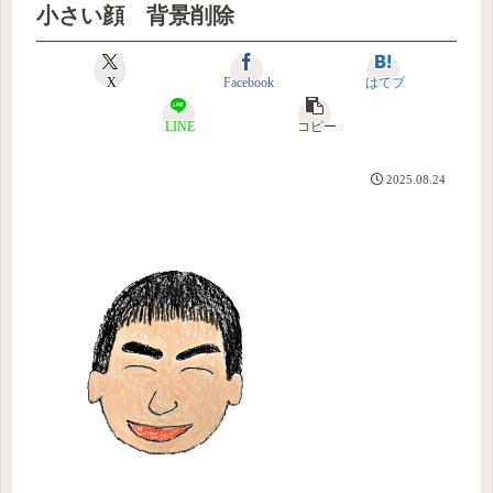
小さい顔 背景削除
X
Facebook
はてブ
LINE
コピー
2025.08.24